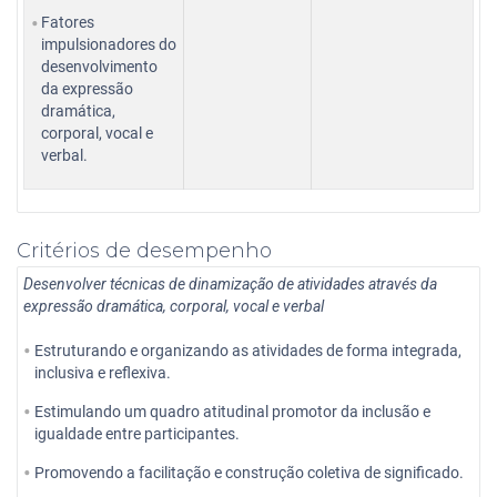
Fatores
impulsionadores do
desenvolvimento
da expressão
dramática,
corporal, vocal e
verbal.
Critérios de desempenho
Desenvolver técnicas de dinamização de atividades através da
expressão dramática, corporal, vocal e verbal
Estruturando e organizando as atividades de forma integrada,
inclusiva e reflexiva.
Estimulando um quadro atitudinal promotor da inclusão e
igualdade entre participantes.
Promovendo a facilitação e construção coletiva de significado.