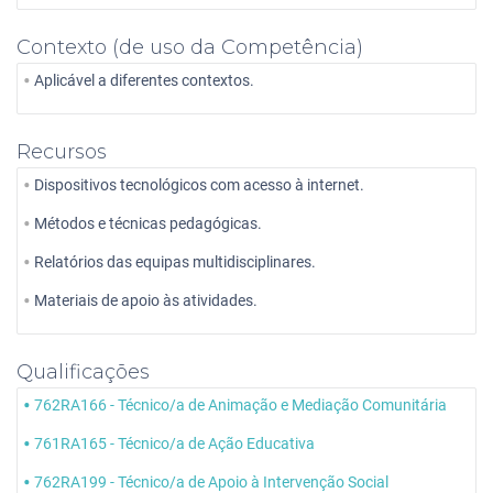
Contexto (de uso da Competência)
Aplicável a diferentes contextos.
Recursos
Dispositivos tecnológicos com acesso à internet.
Métodos e técnicas pedagógicas.
Relatórios das equipas multidisciplinares.
Materiais de apoio às atividades.
Qualificações
762RA166 - Técnico/a de Animação e Mediação Comunitária
761RA165 - Técnico/a de Ação Educativa
762RA199 - Técnico/a de Apoio à Intervenção Social