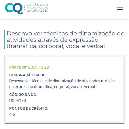
Desenvolver técnicas de dinamização de
atividades através da expressão
dramática, corporal, vocal e verbal
Criada em 2025-12-22
DESIGNAÇÃO DA UC:
Desenvolver técnicas de dinamização de atividades através
da expressão dramática, corporal, vocal e verbal
CÓDIGO DA UC:
UC04170
PONTOS DE CRÉDITO:
4.5