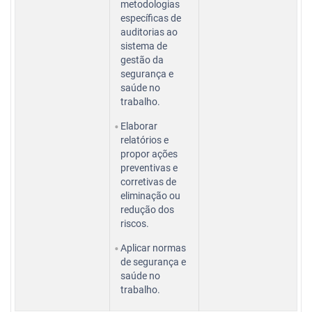
metodologias
específicas de
auditorias ao
sistema de
gestão da
segurança e
saúde no
trabalho.
Elaborar
relatórios e
propor ações
preventivas e
corretivas de
eliminação ou
redução dos
riscos.
Aplicar normas
de segurança e
saúde no
trabalho.