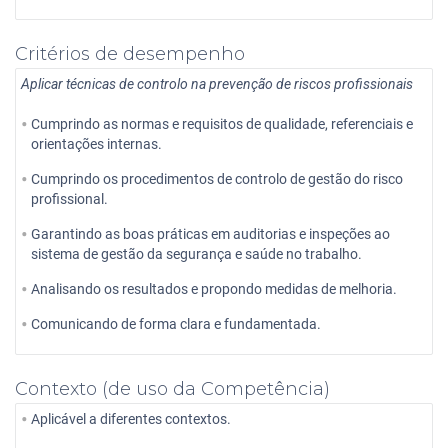
Critérios de desempenho
Aplicar técnicas de controlo na prevenção de riscos profissionais
Cumprindo as normas e requisitos de qualidade, referenciais e
orientações internas.
Cumprindo os procedimentos de controlo de gestão do risco
profissional.
Garantindo as boas práticas em auditorias e inspeções ao
sistema de gestão da segurança e saúde no trabalho.
Analisando os resultados e propondo medidas de melhoria.
Comunicando de forma clara e fundamentada.
Contexto (de uso da Competência)
Aplicável a diferentes contextos.