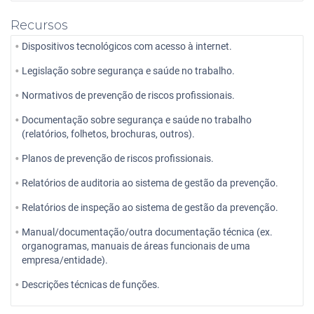
Recursos
Dispositivos tecnológicos com acesso à internet.
Legislação sobre segurança e saúde no trabalho.
Normativos de prevenção de riscos profissionais.
Documentação sobre segurança e saúde no trabalho
(relatórios, folhetos, brochuras, outros).
Planos de prevenção de riscos profissionais.
Relatórios de auditoria ao sistema de gestão da prevenção.
Relatórios de inspeção ao sistema de gestão da prevenção.
Manual/documentação/outra documentação técnica (ex.
organogramas, manuais de áreas funcionais de uma
empresa/entidade).
Descrições técnicas de funções.