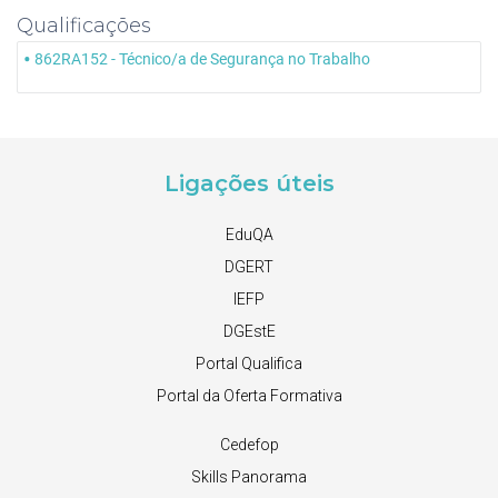
Qualificações
862RA152 - Técnico/a de Segurança no Trabalho
Ligações úteis
EduQA
DGERT
IEFP
DGEstE
Portal Qualifica
Portal da Oferta Formativa
Cedefop
Skills Panorama