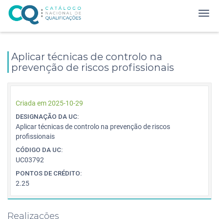
Aplicar técnicas de controlo na
prevenção de riscos profissionais
Criada em 2025-10-29
DESIGNAÇÃO DA UC:
Aplicar técnicas de controlo na prevenção de riscos
profissionais
CÓDIGO DA UC:
UC03792
PONTOS DE CRÉDITO:
2.25
Realizações