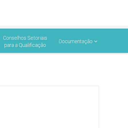
Conselhos Setoriais
Documentação
para a Qualificação