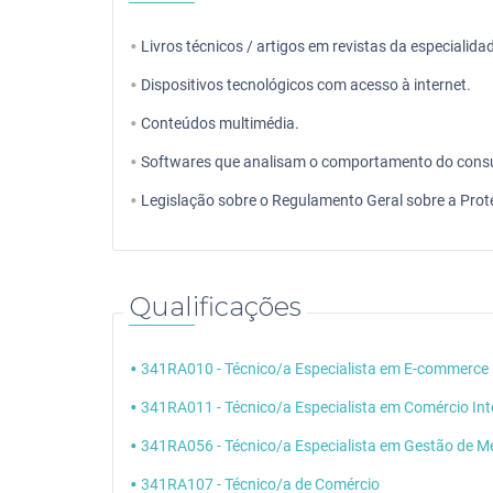
Livros técnicos / artigos em revistas da especialida
Dispositivos tecnológicos com acesso à internet.
Conteúdos multimédia.
Softwares que analisam o comportamento do cons
Legislação sobre o Regulamento Geral sobre a Pro
Qualificações
341RA010 - Técnico/a Especialista em E-commerce
341RA011 - Técnico/a Especialista em Comércio Int
341RA056 - Técnico/a Especialista em Gestão de M
341RA107 - Técnico/a de Comércio