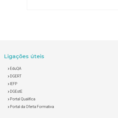
Ligações úteis
EduQA
DGERT
IEFP
DGEstE
Portal Qualifica
Portal da Oferta Formativa