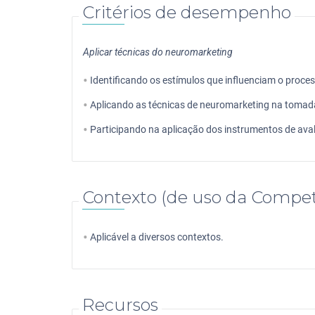
Critérios de desempenho
Aplicar técnicas do neuromarketing
Identificando os estímulos que influenciam o proc
Aplicando as técnicas de neuromarketing na tomad
Participando na aplicação dos instrumentos de ava
Contexto (de uso da Compet
Aplicável a diversos contextos.
Recursos