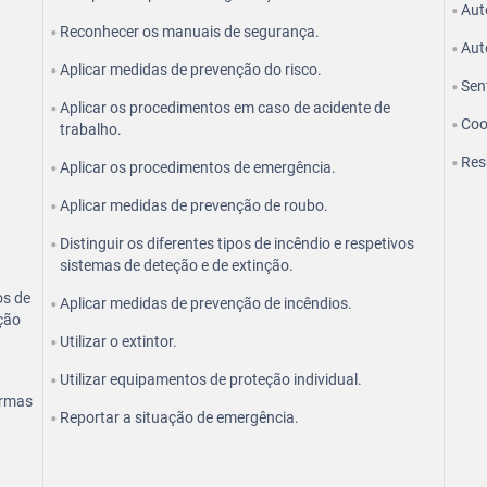
Aut
Reconhecer os manuais de segurança.
Aut
Aplicar medidas de prevenção do risco.
Sen
Aplicar os procedimentos em caso de acidente de
Coo
trabalho.
Res
Aplicar os procedimentos de emergência.
Aplicar medidas de prevenção de roubo.
Distinguir os diferentes tipos de incêndio e respetivos
sistemas de deteção e de extinção.
os de
Aplicar medidas de prevenção de incêndios.
eção
Utilizar o extintor.
Utilizar equipamentos de proteção individual.
ormas
Reportar a situação de emergência.