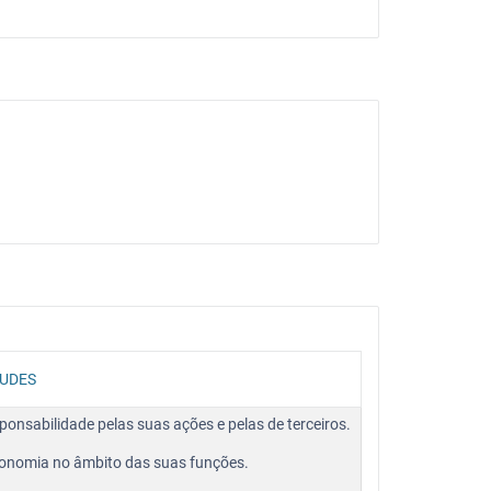
TUDES
ponsabilidade pelas suas ações e pelas de terceiros.
onomia no âmbito das suas funções.