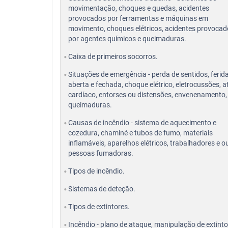
movimentação, choques e quedas, acidentes
provocados por ferramentas e máquinas em
movimento, choques elétricos, acidentes provocad
por agentes químicos e queimaduras.
Caixa de primeiros socorros.
Situações de emergência - perda de sentidos, ferid
aberta e fechada, choque elétrico, eletrocussões, 
cardíaco, entorses ou distensões, envenenamento,
queimaduras.
Causas de incêndio - sistema de aquecimento e
cozedura, chaminé e tubos de fumo, materiais
inflamáveis, aparelhos elétricos, trabalhadores e o
pessoas fumadoras.
Tipos de incêndio.
Sistemas de deteção.
Tipos de extintores.
Incêndio - plano de ataque, manipulação de extinto