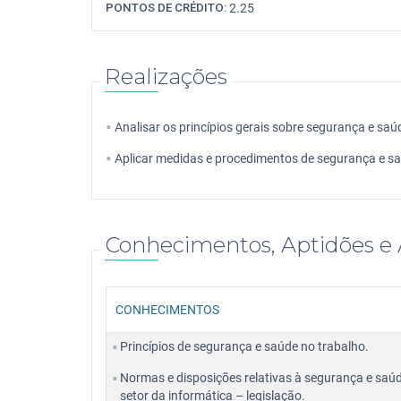
PONTOS DE CRÉDITO:
2.25
Realizações
Analisar os princípios gerais sobre segurança e saú
Aplicar medidas e procedimentos de segurança e sa
Conhecimentos, Aptidões e 
CONHECIMENTOS
Princípios de segurança e saúde no trabalho.
Normas e disposições relativas à segurança e saú
setor da informática – legislação.