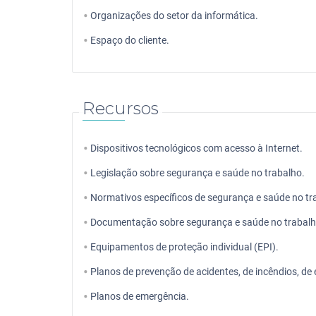
Organizações do setor da informática.
Espaço do cliente.
Recursos
Dispositivos tecnológicos com acesso à Internet.
Legislação sobre segurança e saúde no trabalho.
Normativos específicos de segurança e saúde no tr
Documentação sobre segurança e saúde no trabalho (
Equipamentos de proteção individual (EPI).
Planos de prevenção de acidentes, de incêndios, de
Planos de emergência.