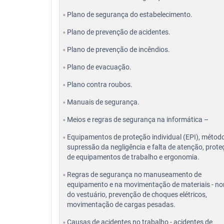
Plano de segurança do estabelecimento.
Plano de prevenção de acidentes.
Plano de prevenção de incêndios.
Plano de evacuação.
Plano contra roubos.
Manuais de segurança.
Meios e regras de segurança na informática –
Equipamentos de proteção individual (EPI), métod
supressão da negligência e falta de atenção, prot
de equipamentos de trabalho e ergonomia.
Regras de segurança no manuseamento de
equipamento e na movimentação de materiais - n
do vestuário, prevenção de choques elétricos,
movimentação de cargas pesadas.
Causas de acidentes no trabalho - acidentes de