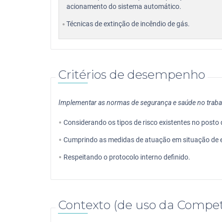
acionamento do sistema automático.
Técnicas de extinção de incêndio de gás.
Critérios de desempenho
Implementar as normas de segurança e saúde no trabal
Considerando os tipos de risco existentes no posto
Cumprindo as medidas de atuação em situação de 
Respeitando o protocolo interno definido.
Contexto (de uso da Compet