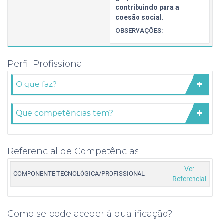
contribuindo para a
coesão social.
OBSERVAÇÕES:
Perfil Profissional
O que faz?
Que competências tem?
Referencial de Competências
Ver
COMPONENTE TECNOLÓGICA/PROFISSIONAL
Referencial
Como se pode aceder à qualificação?