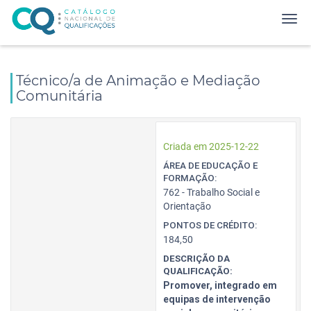
Técnico/a de Animação e Mediação
Comunitária
Criada em 2025-12-22
ÁREA DE EDUCAÇÃO E
FORMAÇÃO:
762 - Trabalho Social e
Orientação
PONTOS DE CRÉDITO:
184,50
DESCRIÇÃO DA
QUALIFICAÇÃO:
Promover, integrado em
equipas de intervenção