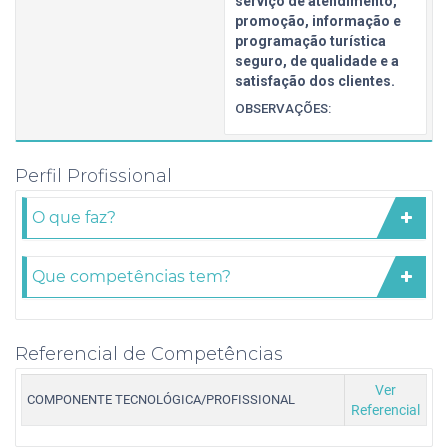
serviço de atendimento,
promoção, informação e
programação turística
seguro, de qualidade e a
satisfação dos clientes.
OBSERVAÇÕES:
Perfil Profissional
O que faz?
Que competências tem?
Referencial de Competências
Ver
COMPONENTE TECNOLÓGICA/PROFISSIONAL
Referencial