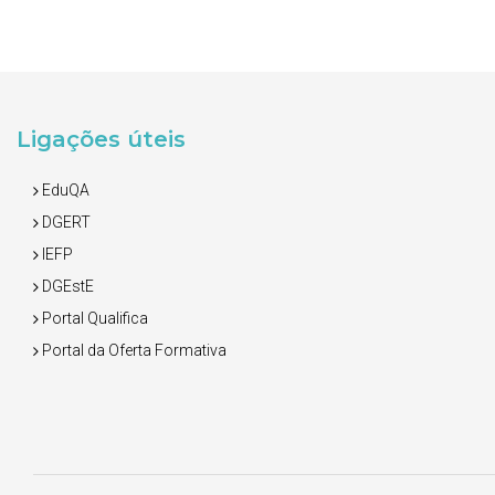
Ligações úteis
EduQA
DGERT
IEFP
DGEstE
Portal Qualifica
Portal da Oferta Formativa