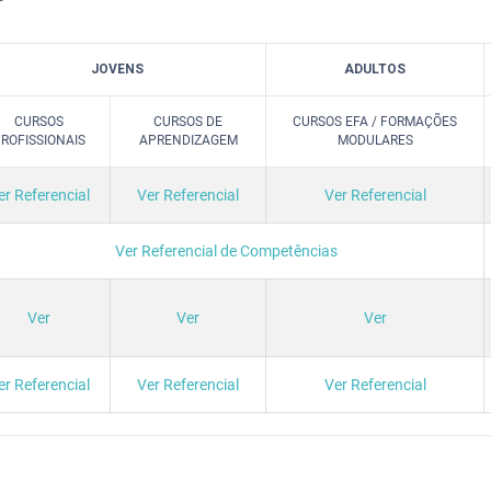
JOVENS
ADULTOS
CURSOS
CURSOS DE
CURSOS EFA / FORMAÇÕES
ROFISSIONAIS
APRENDIZAGEM
MODULARES
er Referencial
Ver Referencial
Ver Referencial
Ver Referencial de Competências
Ver
Ver
Ver
er Referencial
Ver Referencial
Ver Referencial