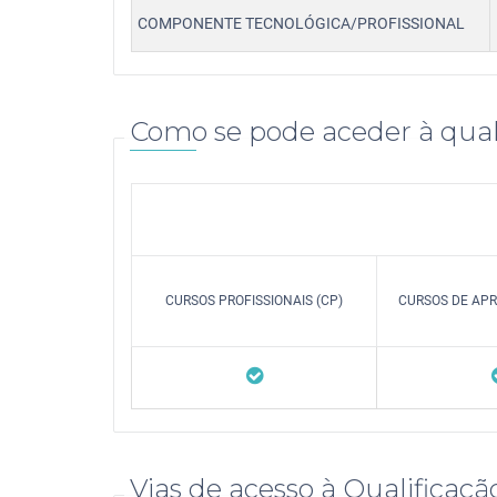
COMPONENTE TECNOLÓGICA/PROFISSIONAL
Como se pode aceder à qual
CURSOS PROFISSIONAIS (CP)
CURSOS DE APR
Vias de acesso à Qualificaçã