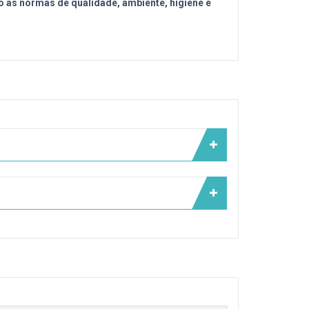
o as normas de qualidade, ambiente, higiene e