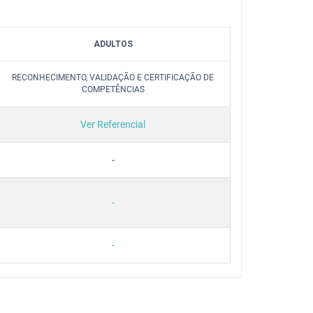
ADULTOS
RECONHECIMENTO, VALIDAÇÃO E CERTIFICAÇÃO DE
COMPETÊNCIAS
Ver Referencial
-
-
-