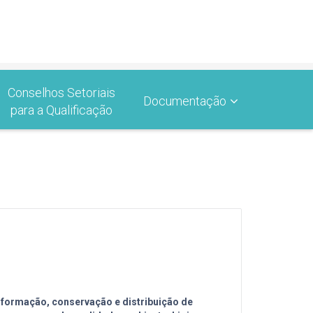
Conselhos Setoriais
Documentação
para a Qualificação
nsformação, conservação e distribuição de