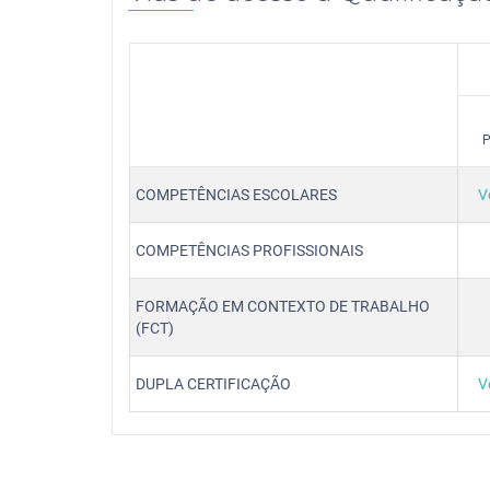
P
COMPETÊNCIAS ESCOLARES
V
COMPETÊNCIAS PROFISSIONAIS
FORMAÇÃO EM CONTEXTO DE TRABALHO
(FCT)
DUPLA CERTIFICAÇÃO
V