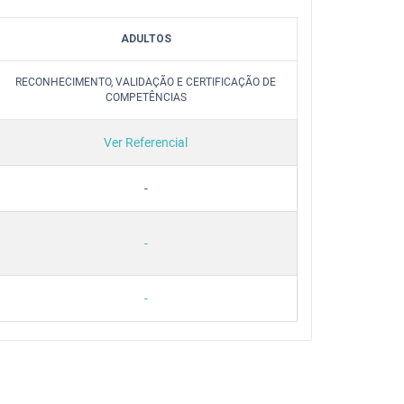
ADULTOS
RECONHECIMENTO, VALIDAÇÃO E CERTIFICAÇÃO DE
COMPETÊNCIAS
Ver Referencial
-
-
-