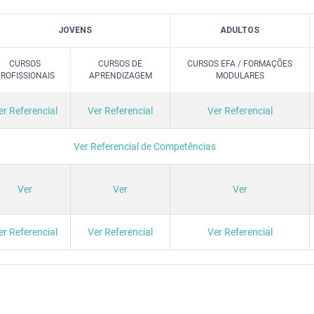
JOVENS
ADULTOS
CURSOS
CURSOS DE
CURSOS EFA / FORMAÇÕES
ROFISSIONAIS
APRENDIZAGEM
MODULARES
er Referencial
Ver Referencial
Ver Referencial
Ver Referencial de Competências
Ver
Ver
Ver
er Referencial
Ver Referencial
Ver Referencial