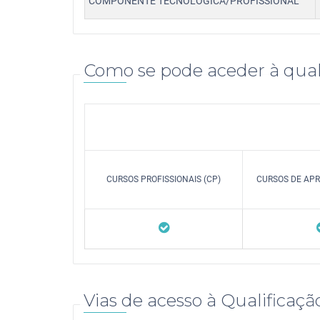
COMPONENTE TECNOLÓGICA/PROFISSIONAL
Como se pode aceder à qual
CURSOS PROFISSIONAIS (CP)
CURSOS DE APR
Vias de acesso à Qualificaçã