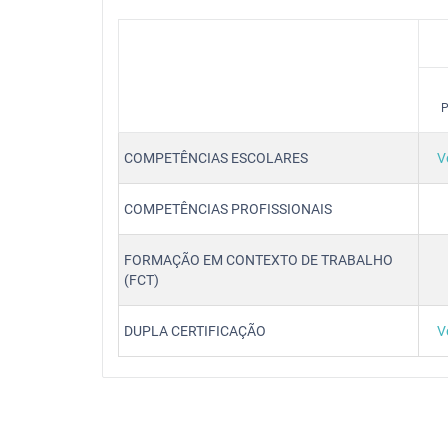
P
COMPETÊNCIAS ESCOLARES
V
COMPETÊNCIAS PROFISSIONAIS
FORMAÇÃO EM CONTEXTO DE TRABALHO
(FCT)
DUPLA CERTIFICAÇÃO
V