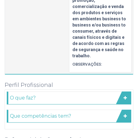
promoção,
comercialização e venda
dos produtos e serviços
em ambientes business to
business e/ou business to
consumer, através de
canais físicos e digitais e
de acordo com as regras
de segurança e saúde no
trabalho.
OBSERVAÇÕES:
Perfil Profissional
O que faz?
Que competências tem?