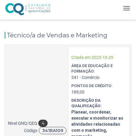
Técnico/a de Vendas e Marketing
Criada em 2025-10-29
ÁREA DE EDUCAÇÃO E
FORMAÇÃO:
341 - Comércio
PONTOS DE CRÉDITO:
189,00
DESCRIÇÃO DA
QUALIFICAÇÃO:
Planear, coordenar,
executar e monitorizar as
4
Nível QNQ/QEQ
atividades relacionadas
341RA109
com o marketing,
Código