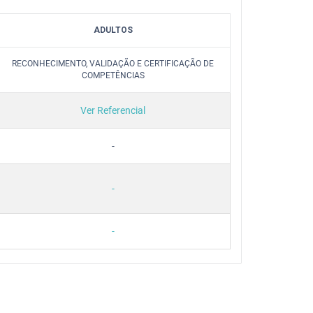
ADULTOS
RECONHECIMENTO, VALIDAÇÃO E CERTIFICAÇÃO DE
COMPETÊNCIAS
Ver Referencial
-
-
-