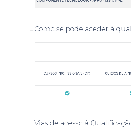
COMPONENTE TECNOLÓGICA/PROFISSIONAL
Como se pode aceder à qual
CURSOS PROFISSIONAIS (CP)
CURSOS DE APR
Vias de acesso à Qualificaçã