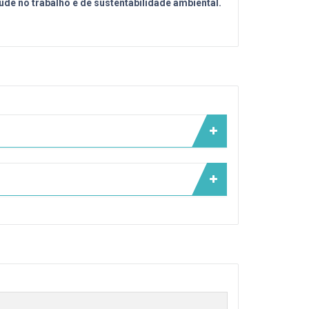
de no trabalho e de sustentabilidade ambiental.