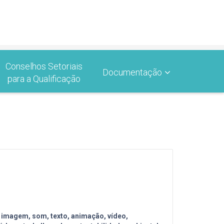
Conselhos Setoriais
Documentação
para a Qualificação
imagem, som, texto, animação, vídeo,