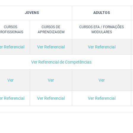
JOVENS
ADULTOS
CURSOS
CURSOS DE
CURSOS EFA / FORMAÇÕES
ROFISSIONAIS
APRENDIZAGEM
MODULARES
er Referencial
Ver Referencial
Ver Referencial
Ver Referencial de Competências
Ver
Ver
Ver
er Referencial
Ver Referencial
Ver Referencial