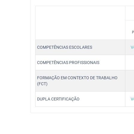
P
COMPETÊNCIAS ESCOLARES
V
COMPETÊNCIAS PROFISSIONAIS
FORMAÇÃO EM CONTEXTO DE TRABALHO
(FCT)
DUPLA CERTIFICAÇÃO
V