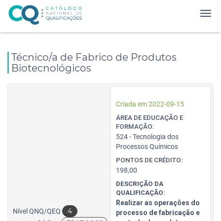
Técnico/a de Fabrico de Produtos
Biotecnológicos
Criada em 2022-09-15
ÁREA DE EDUCAÇÃO E
FORMAÇÃO:
524 - Tecnologia dos
Processos Químicos
PONTOS DE CRÉDITO:
198,00
DESCRIÇÃO DA
QUALIFICAÇÃO:
Realizar as operações do
4
Nível QNQ/QEQ
processo de fabricação e