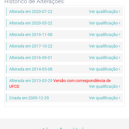
Histórico de Alterações:
Alterada em 2020-07-22
Ver qualificação
Alterada em 2020-05-22
Ver qualificação
Alterada em 2019-11-08
Ver qualificação
Alterada em 2017-10-22
Ver qualificação
Alterada em 2016-09-01
Ver qualificação
Alterada em 2014-05-08
Ver qualificação
Alterada em 2013-03-29
Versão com correspondência de
UFCD
Ver qualificação
Criada em 2009-12-29
Ver qualificação