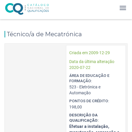
Técnico/a de Mecatrónica
Criada em 2009-12-29
Data da última alteração
2020-07-22
ÁREA DE EDUCAÇÃO E
FORMAÇÃO:
523 - Eletrónica e
Automação
PONTOS DE CRÉDITO:
198,00
DESCRIÇÃO DA
QUALIFICAÇÃO:
Efetuar a instalação,