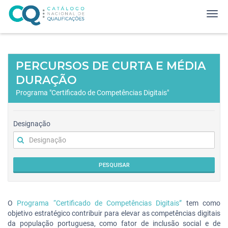
PERCURSOS DE CURTA E MÉDIA
DURAÇÃO
Programa "Certificado de Competências Digitais"
Designação
PESQUISAR
O
Programa “Certificado de Competências Digitais”
tem como
objetivo estratégico contribuir para elevar as competências digitais
da população portuguesa, como fator de inclusão social e de