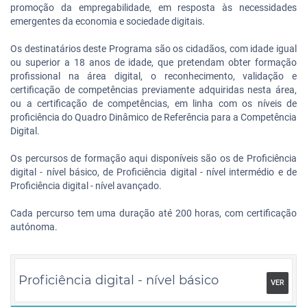
promoção da empregabilidade, em resposta às necessidades
emergentes da economia e sociedade digitais.
Os destinatários deste Programa são os cidadãos, com idade igual
ou superior a 18 anos de idade, que pretendam obter formação
profissional na área digital, o reconhecimento, validação e
certificação de competências previamente adquiridas nesta área,
ou a certificação de competências, em linha com os níveis de
proficiência do Quadro Dinâmico de Referência para a Competência
Digital.
Os percursos de formação aqui disponíveis são os de Proficiência
digital - nível básico, de Proficiência digital - nível intermédio e de
Proficiência digital - nível avançado.
Cada percurso tem uma duração até 200 horas, com certificação
autónoma.
Proficiência digital - nível básico
VER